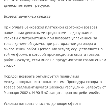
данном интернет-ресурсе.
Возврат денежных средств
При оплате банковской платежной карточкой возврат
наличными денежными средствами не допускается.
Расчеты с потребителем при возврате уплаченной за
товар денежной суммы, при расторжении договора о
выполнении работы (оказании услуги) осуществляются в
той же форме, в которой производилась оплата товара,
работы (услуги), если иное не предусмотрено соглашением
сторон.
Порядок возврата регулируется правилами
международных платежных систем. Процедура возврата
товара регламентируется Законом Республики Беларусь от
9 января 2002 г. N 90-З «О защите прав потребителей».
Условия возврата описаны договоре оферты