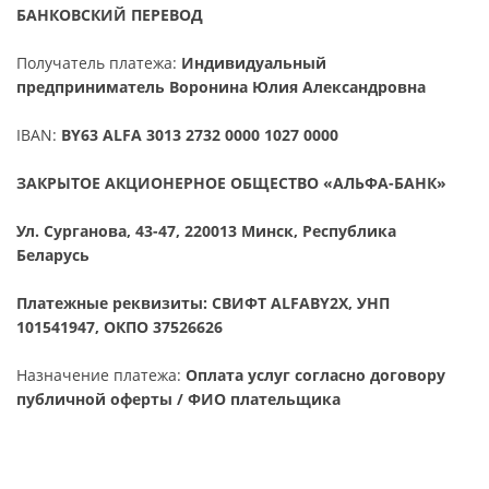
БАНКОВСКИЙ ПЕРЕВОД
Получатель платежа:
Индивидуальный
предприниматель Воронина Юлия Александровна
IBAN:
BY63 ALFA 3013 2732 0000 1027 0000
ЗАКРЫТОЕ АКЦИОНЕРНОЕ ОБЩЕСТВО «АЛЬФА-БАНК»
Ул. Сурганова, 43-47, 220013 Минск, Республика
Беларусь
Платежные реквизиты: СВИФТ ALFABY2X, УНП
101541947, ОКПО 37526626
Назначение платежа:
Оплата услуг согласно договору
публичной оферты / ФИО плательщика