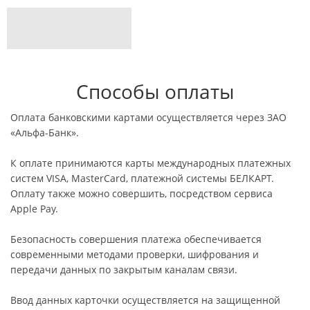
Способы оплаты
Оплата банковскими картами осуществляется через ЗАО
«Альфа-Банк».
К оплате принимаются карты международных платежных
систем VISA, MasterCard, платежной системы БЕЛКАРТ.
Оплату также можно совершить, посредством сервиса
Apple Pay.
Безопасность совершения платежа обеспечивается
современными методами проверки, шифрования и
передачи данных по закрытым каналам связи.
Ввод данных карточки осуществляется на защищенной